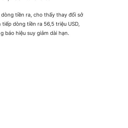
dòng tiền ra, cho thấy thay đổi sở
n tiếp dòng tiền ra 56,5 triệu USD,
 báo hiệu suy giảm dài hạn.