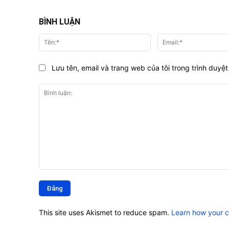
BÌNH LUẬN
Tên:*
Lưu tên, email và trang web của tôi trong trình duyệt 
Bình
luận:
This site uses Akismet to reduce spam.
Learn how your 