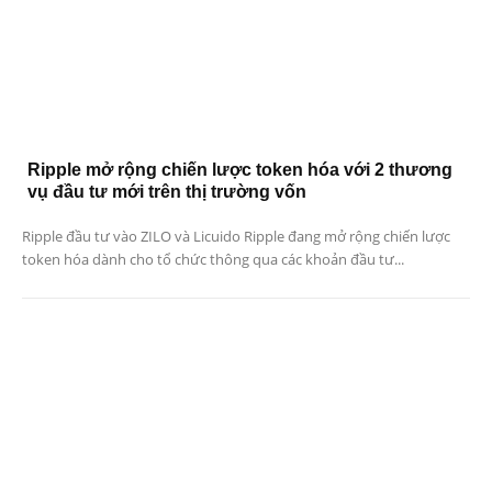
Ripple mở rộng chiến lược token hóa với 2 thương
vụ đầu tư mới trên thị trường vốn
Ripple đầu tư vào ZILO và Licuido Ripple đang mở rộng chiến lược
token hóa dành cho tổ chức thông qua các khoản đầu tư...