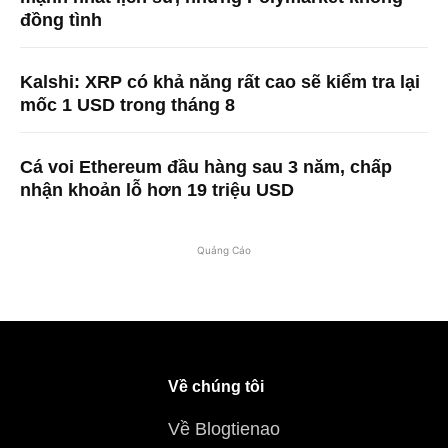
đồng tình
Kalshi: XRP có khả năng rất cao sẽ kiểm tra lại
mốc 1 USD trong tháng 8
Cá voi Ethereum đầu hàng sau 3 năm, chấp
nhận khoản lỗ hơn 19 triệu USD
Quảng Cáo
Về chúng tôi
Về Blogtienao