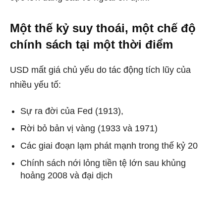
Một thế kỷ suy thoái, một chế độ
chính sách tại một thời điểm
USD mất giá chủ yếu do tác động tích lũy của
nhiều yếu tố:
Sự ra đời của Fed (1913),
Rời bỏ bản vị vàng (1933 và 1971)
Các giai đoạn lạm phát mạnh trong thế kỷ 20
Chính sách nới lỏng tiền tệ lớn sau khủng
hoảng 2008 và đại dịch