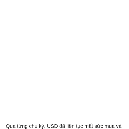
Qua từng chu kỳ, USD đã liên tục mất sức mua và