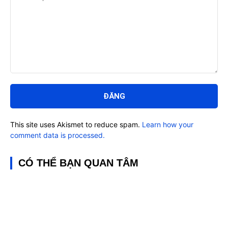
Bình
luận:
This site uses Akismet to reduce spam.
Learn how your
comment data is processed.
CÓ THỂ BẠN QUAN TÂM