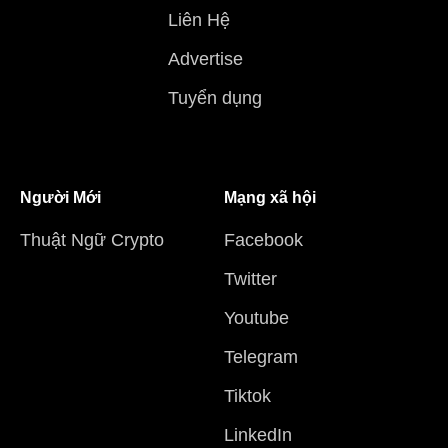
Liên Hệ
Advertise
Tuyển dụng
Người Mới
Mạng xã hội
Thuật Ngữ Crypto
Facebook
Twitter
Youtube
Telegram
Tiktok
LinkedIn