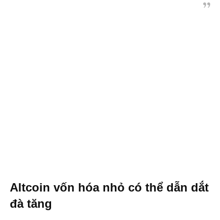
Altcoin vốn hóa nhỏ có thể dẫn dắt
đà tăng