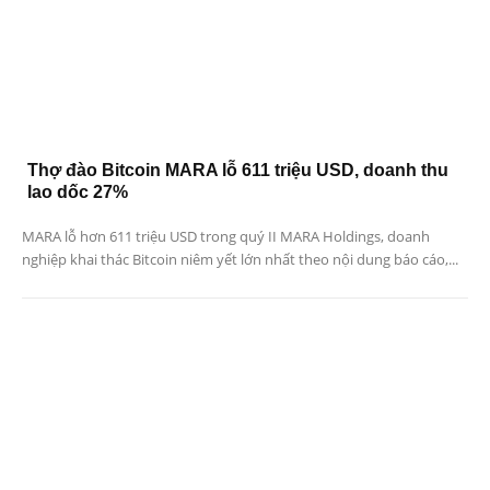
Thợ đào Bitcoin MARA lỗ 611 triệu USD, doanh thu
lao dốc 27%
MARA lỗ hơn 611 triệu USD trong quý II MARA Holdings, doanh
nghiệp khai thác Bitcoin niêm yết lớn nhất theo nội dung báo cáo,...