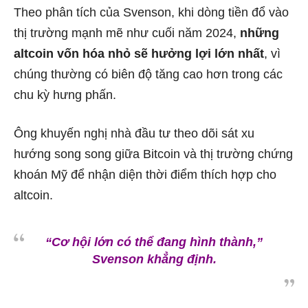
Theo phân tích của Svenson, khi dòng tiền đổ vào
thị trường mạnh mẽ như cuối năm 2024,
những
altcoin vốn hóa nhỏ sẽ hưởng lợi lớn nhất
, vì
chúng thường có biên độ tăng cao hơn trong các
chu kỳ hưng phấn.
Ông khuyến nghị nhà đầu tư theo dõi sát xu
hướng song song giữa Bitcoin và thị trường chứng
khoán Mỹ để nhận diện thời điểm thích hợp cho
altcoin.
“Cơ hội lớn có thể đang hình thành,”
Svenson khẳng định.