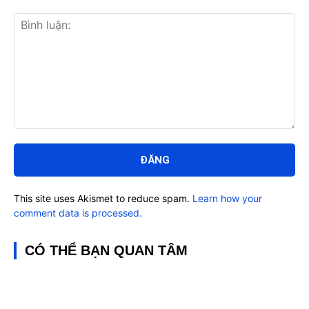
Bình
luận:
This site uses Akismet to reduce spam.
Learn how your
comment data is processed.
CÓ THỂ BẠN QUAN TÂM