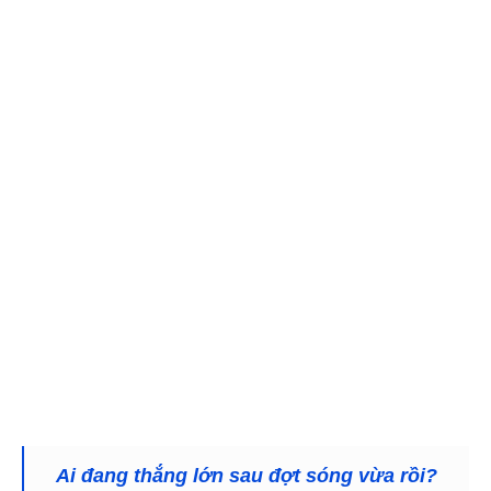
Ai đang thắng lớn sau đợt sóng vừa rồi?