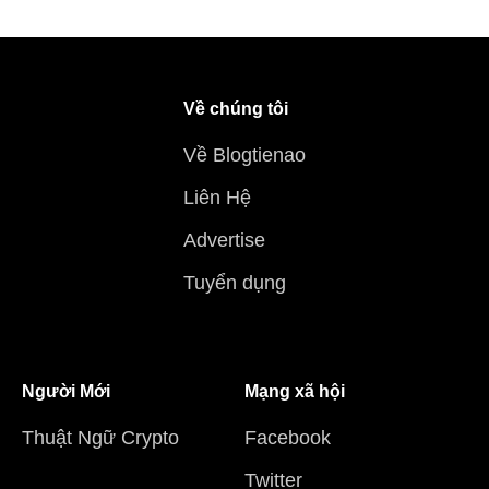
Về chúng tôi
Về Blogtienao
Liên Hệ
Advertise
Tuyển dụng
Người Mới
Mạng xã hội
Thuật Ngữ Crypto
Facebook
Twitter