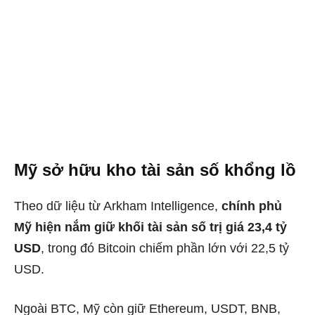
Mỹ sở hữu kho tài sản số khổng lồ
Theo dữ liệu từ Arkham Intelligence,
chính phủ
Mỹ hiện nắm giữ khối tài sản số trị giá 23,4 tỷ
USD
, trong đó Bitcoin chiếm phần lớn với 22,5 tỷ
USD.
Ngoài BTC, Mỹ còn giữ Ethereum, USDT, BNB,