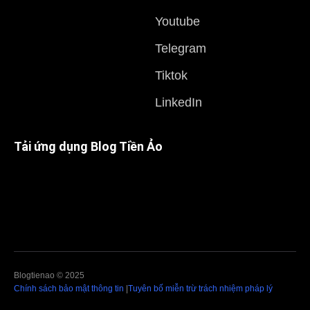
Youtube
Telegram
Tiktok
LinkedIn
Tải ứng dụng Blog Tiền Ảo
Blogtienao © 2025
Chính sách bảo mật thông tin
|
Tuyên bố miễn trừ trách nhiệm pháp lý