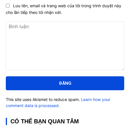
Lưu tên, email và trang web của tôi trong trình duyệt này
cho lần tiếp theo tôi nhận xét.
Bình
luận:
This site uses Akismet to reduce spam.
Learn how your
comment data is processed.
CÓ THỂ BẠN QUAN TÂM