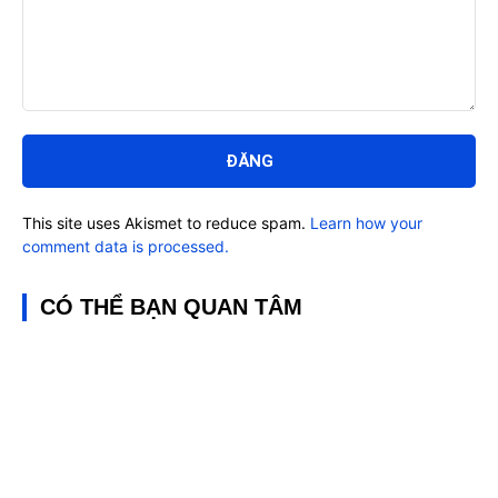
Bình
luận:
This site uses Akismet to reduce spam.
Learn how your
comment data is processed.
CÓ THỂ BẠN QUAN TÂM