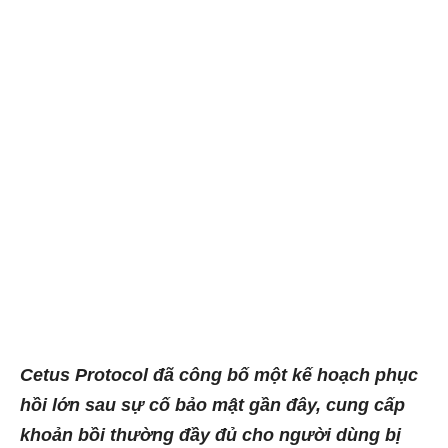
Cetus Protocol đã công bố một kế hoạch phục
hồi lớn sau sự cố bảo mật gần đây, cung cấp
khoản bồi thường đầy đủ cho người dùng bị