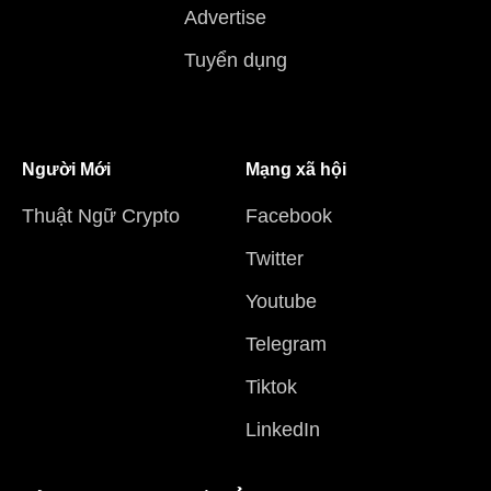
Advertise
Tuyển dụng
Người Mới
Mạng xã hội
Thuật Ngữ Crypto
Facebook
Twitter
Youtube
Telegram
Tiktok
LinkedIn