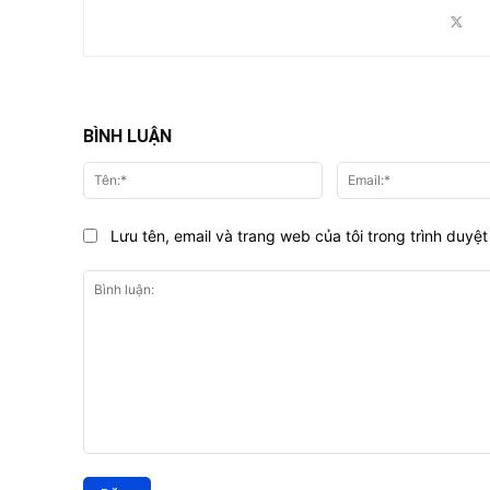
BÌNH LUẬN
Tên:*
Lưu tên, email và trang web của tôi trong trình duyệt 
Bình
luận: