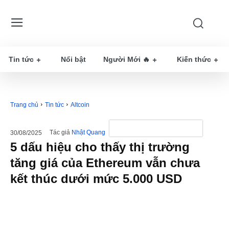
Tin tức
Nổi bật
Người Mới 🔥
Kiến thức
Trang chủ
Tin tức
Altcoin
Tác giả
Nhật Quang
30/08/2025
5 dấu hiệu cho thấy thị trường
tăng giá của Ethereum vẫn chưa
kết thúc dưới mức 5.000 USD