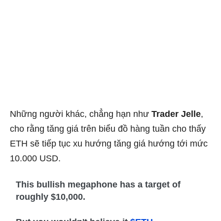
Những người khác, chẳng hạn như
Trader Jelle
,
cho rằng tăng giá trên biểu đồ hàng tuần cho thấy
ETH sẽ tiếp tục xu hướng tăng giá hướng tới mức
10.000 USD.
This bullish megaphone has a target of
roughly $10,000.