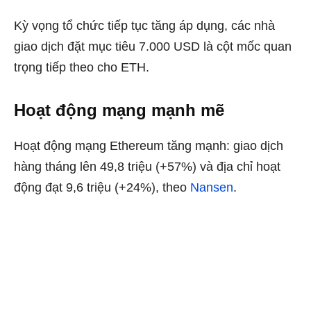
Kỳ vọng tổ chức tiếp tục tăng áp dụng, các nhà
giao dịch đặt mục tiêu 7.000 USD là cột mốc quan
trọng tiếp theo cho ETH.
Hoạt động mạng mạnh mẽ
Hoạt động mạng Ethereum tăng mạnh: giao dịch
hàng tháng lên 49,8 triệu (+57%) và địa chỉ hoạt
động đạt 9,6 triệu (+24%), theo
Nansen
.