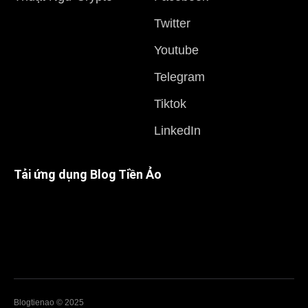
Twitter
Youtube
Telegram
Tiktok
LinkedIn
Tải ứng dụng Blog Tiền Ảo
Blogtienao © 2025