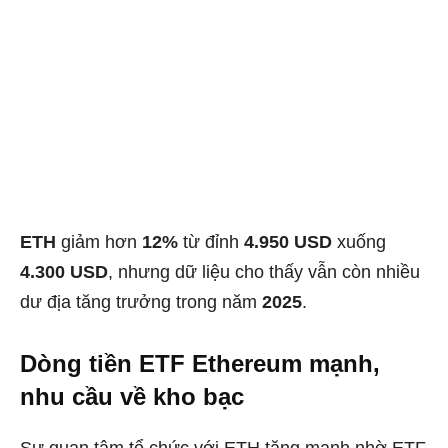
ETH
giảm hơn
12%
từ đỉnh
4.950 USD
xuống
4.300 USD
, nhưng dữ liệu cho thấy vẫn còn nhiều
dư địa tăng trưởng trong năm
2025
.
Dòng tiền ETF Ethereum mạnh,
nhu cầu về kho bạc